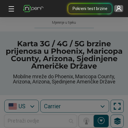
Pokreni test brzine
Mjerenje u tijeku
Karta 3G / 4G / 5G brzine
prijenosa u Phoenix, Maricopa
County, Arizona, Sjedinjene
Američke Države
Mobilne mreže do Phoenix, Maricopa County,
Arizona, Arizona, Sjedinjene Američke Države
US