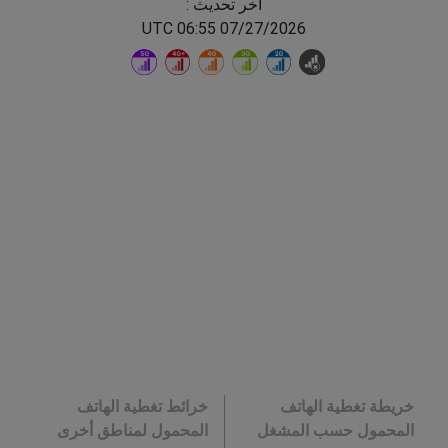
اخر تحديث :
07/27/2026 06:55 UTC
خريطة تغطية الهاتف
خرائط تغطية الهاتف
المحمول حسب المشغل
المحمول لمناطق أخرى