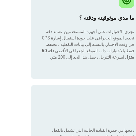
ما مدي موثوقيته ودقته ؟
تجرى الاختبارات على أجهزة المستخدمين. تعتمد دقة
تحديد الموقع الجغرافي على جودة استقبال إشارة GPS
في وقت الاختبار. بالنسبة إلى بيانات التغطية ، نحتفظ
فقط بالاختبارات ذات الموقع الجغرافي الأقصى
دقة 50
مترًا
. لسرعة التنزيل ، يصل هذا الحد إلى 200 متر.
جها في قمرة القيادة الحالية التي تشمل بالفعل