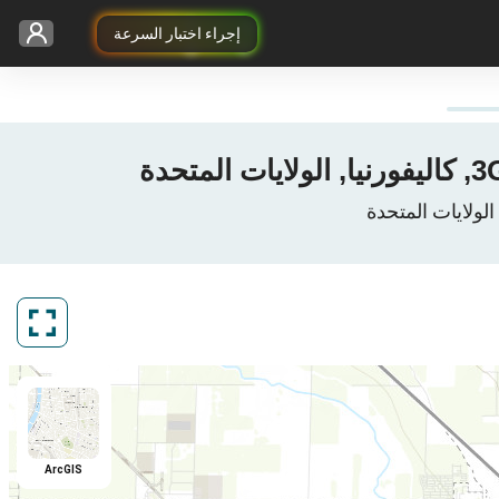
إجراء اختبار السرعة
ArcGIS