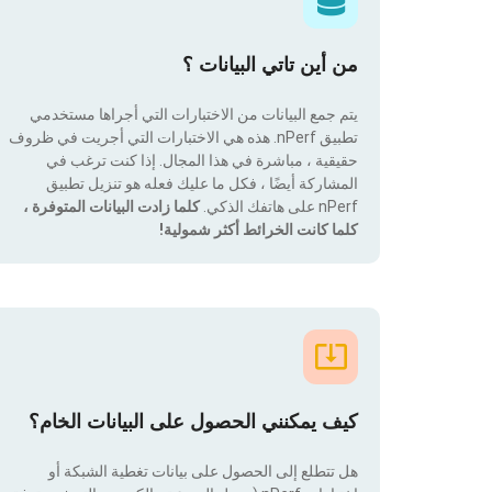
من أين تاتي البيانات ؟
يتم جمع البيانات من الاختبارات التي أجراها مستخدمي
تطبيق nPerf. هذه هي الاختبارات التي أجريت في ظروف
حقيقية ، مباشرة في هذا المجال. إذا كنت ترغب في
المشاركة أيضًا ، فكل ما عليك فعله هو تنزيل تطبيق
nPerf على هاتفك الذكي.
كلما زادت البيانات المتوفرة ،
كلما كانت الخرائط أكثر شمولية!
كيف يمكنني الحصول على البيانات الخام؟
هل تتطلع إلى الحصول على بيانات تغطية الشبكة أو