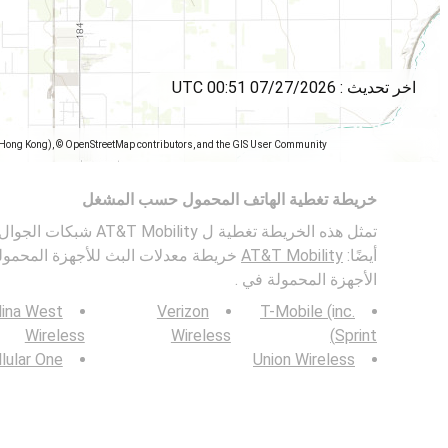
اخر تحديث :
07/27/2026 00:51 UTC
(Hong Kong), © OpenStreetMap contributors, and the GIS User Community
خريطة تغطية الهاتف المحمول حسب المشغل
أيضًا:
AT&T Mobility
خريطة معدلات البث للأجهزة المحمول
الأجهزة المحمولة في .
lina West
Verizon
T-Mobile (inc.
Wireless
Wireless
Sprint)
lular One
Union Wireless