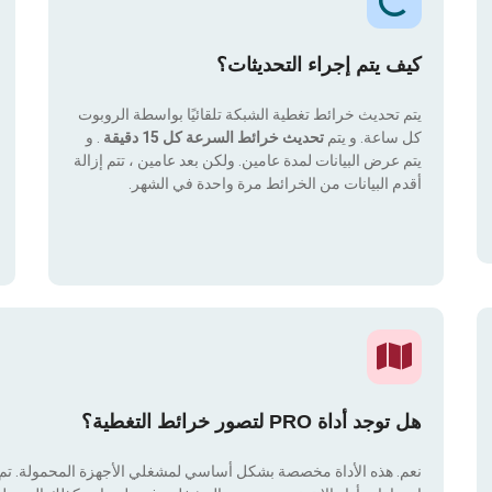
كيف يتم إجراء التحديثات؟
يتم تحديث خرائط تغطية الشبكة تلقائيًا بواسطة الروبوت
كل ساعة. و يتم
تحديث خرائط السرعة كل 15 دقيقة
. و
يتم عرض البيانات لمدة عامين. ولكن بعد عامين ، تتم إزالة
أقدم البيانات من الخرائط مرة واحدة في الشهر.
هل توجد أداة PRO لتصور خرائط التغطية؟
نعم. هذه الأداة مخصصة بشكل أساسي لمشغلي الأجهزة المحمولة. تم دم