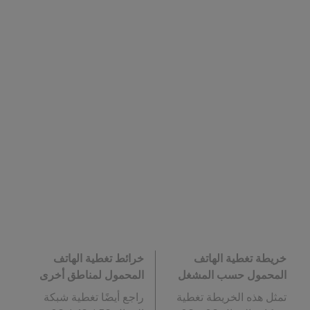
خريطة تغطية الهاتف
خرائط تغطية الهاتف
المحمول حسب المشغل
المحمول لمناطق أخرى
تمثل هذه الخريطة تغطية
راجع أيضًا تغطية شبكة