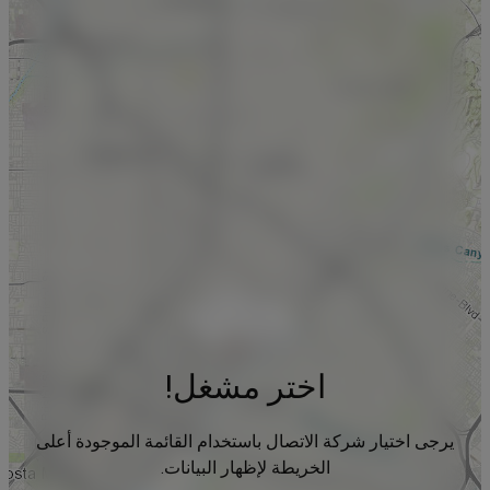
اختر مشغل!
يرجى اختيار شركة الاتصال باستخدام القائمة الموجودة أعلى
الخريطة لإظهار البيانات.