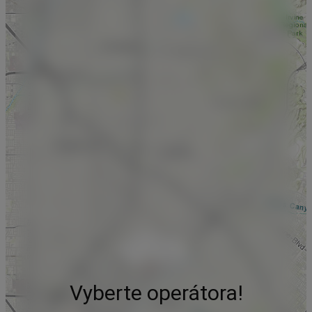
Vyberte operátora!