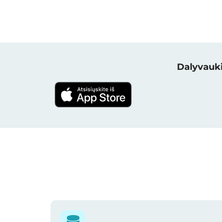
Dalyvauki