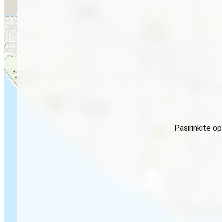
Pasirinkite o