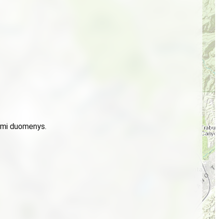
domi duomenys.