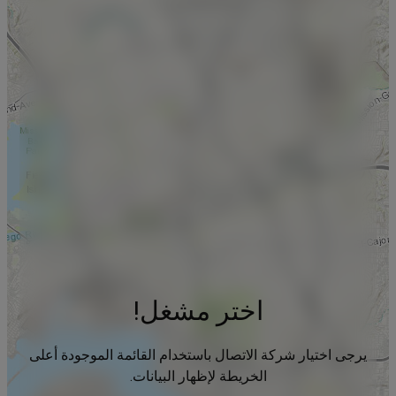
اختر مشغل!
يرجى اختيار شركة الاتصال باستخدام القائمة الموجودة أعلى
الخريطة لإظهار البيانات.