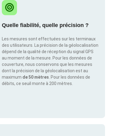
Quelle fiabilité, quelle précision ?
Les mesures sont effectuées sur les terminaux
des utilisateurs. La précision de la géolocalisation
dépend de la qualité de réception du signal GPS
au moment de la mesure. Pour les données de
couverture, nous conservons que les mesures
dont la précision de la géolocalisation est au
maximum
de 50 mètres
. Pour les données de
débits, ce seuil monte à 200 mètres.