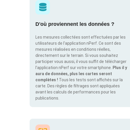
D'où proviennent les données ?
Les mesures collectées sont effectuées par les
utilisateurs de l'application nPerf. Ce sont des
mesures réalisées en conditions réelles,
directement sur le terrain. Si vous souhaitez
participer vous aussi, il vous suffit de télécharger
l'application nPerf sur votre smartphone.
Plus il y
aura de données, plus les cartes seront
complètes !
Tous les tests sont affichés sur la
carte. Des règles de filtrages sont appliquées
avant les calculs de performances pour les
publications.