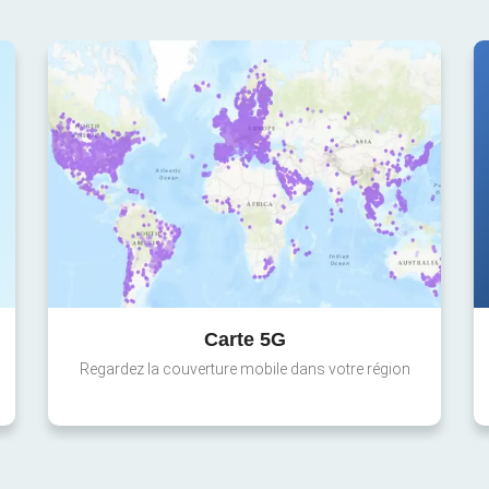
Carte 5G
Regardez la couverture mobile dans votre région