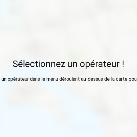
Sélectionnez un opérateur !
 un opérateur dans le menu déroulant au-dessus de la carte pour