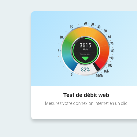
Test de débit web
Mesurez votre connexion internet en un clic