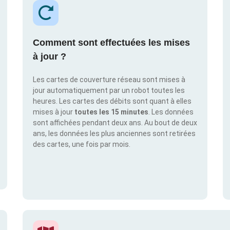
Comment sont effectuées les mises
à jour ?
Les cartes de couverture réseau sont mises à
jour automatiquement par un robot toutes les
heures. Les cartes des débits sont quant à elles
mises à jour
toutes les 15 minutes
. Les données
sont affichées pendant deux ans. Au bout de deux
ans, les données les plus anciennes sont retirées
des cartes, une fois par mois.