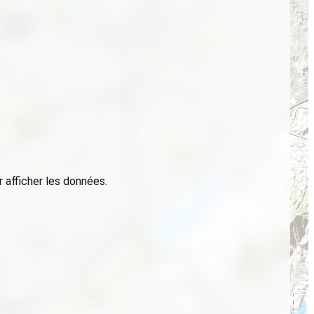
 afficher les données.