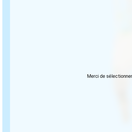
Merci de sélectionner