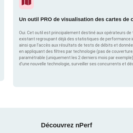
Un outil PRO de visualisation des cartes de c
Oui. Cet outil est principalement destiné aux opérateurs de t
existant regroupant déjà des statistiques de performance 
ainsi que l’accès aux résultats de tests de débits et donné
en appliquant des filtres par technologie (pas de couverture, 
paramétrable (uniquement les 2 derniers mois par exemple). 
d’une nouvelle technologie, surveiller ses concurrents et d
Découvrez nPerf