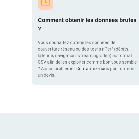
Comment obtenir les données brutes
?
Vous souhaitez obtenir les données de
couverture réseau ou des tests nPerf (débits,
latence, navigation, streaming vidéo) au format
CSV afin de les exploiter comme bon vous semble
? Aucun problème !
Contactez-nous
pour obtenir
un devis.