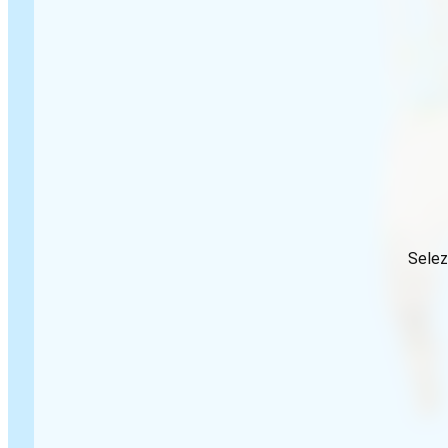
Selez