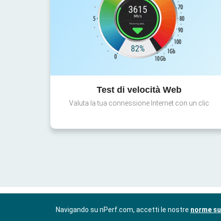
Test di velocità Web
Valuta la tua connessione Internet con un clic
Navigando su nPerf.com, accetti le nostre
norme sul