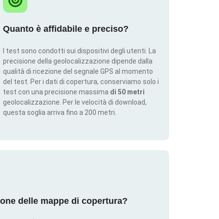
Quanto è affidabile e preciso?
I test sono condotti sui dispositivi degli utenti. La
precisione della geolocalizzazione dipende dalla
qualità di ricezione del segnale GPS al momento
del test. Per i dati di copertura, conserviamo solo i
test con una precisione massima
di 50 metri
geolocalizzazione. Per le velocità di download,
questa soglia arriva fino a 200 metri.
ione delle mappe di copertura?