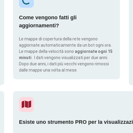
Come vengono fatti gli
aggiornamenti?
Le mappe di copertura della rete vengono
aggiornate automaticamente da un bot ogni ora.
Le mappe della velocità sono
aggiornate ogni 15
minuti
. I dati vengono visualizzati per due anni.
Dopo due anni, i dati più vecchi vengono rimossi
dalle mappe una volta al mese.
Esiste uno strumento PRO per la visualizzaz