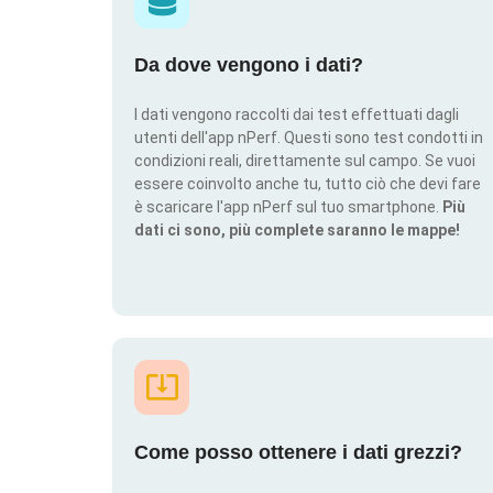
Da dove vengono i dati?
I dati vengono raccolti dai test effettuati dagli
utenti dell'app nPerf. Questi sono test condotti in
condizioni reali, direttamente sul campo. Se vuoi
essere coinvolto anche tu, tutto ciò che devi fare
è scaricare l'app nPerf sul tuo smartphone.
Più
dati ci sono, più complete saranno le mappe!
Come posso ottenere i dati grezzi?