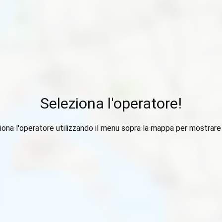
Seleziona l'operatore!
iona l'operatore utilizzando il menu sopra la mappa per mostrare i