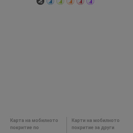
Карта на мобилното
Карти на мобилното
покритие по
покритие за други