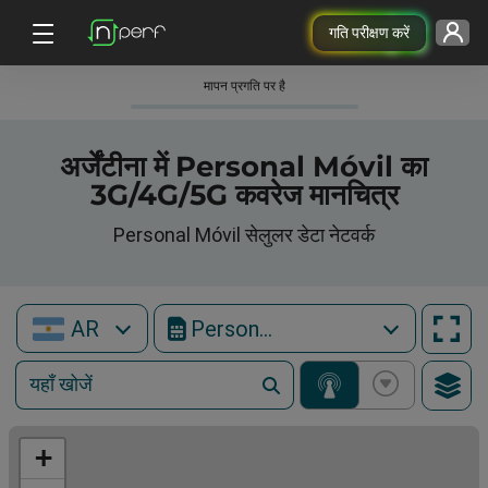
गति परीक्षण करें
मापन प्रगति पर है
अर्जेंटीना में Personal Móvil का
3G/4G/5G कवरेज मानचित्र
Personal Móvil सेलुलर डेटा नेटवर्क
AR
Personal Móvil
+