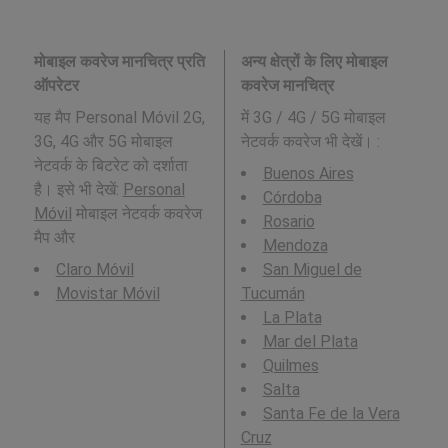
मोबाइल कवरेज मानचित्र प्रति
अन्य क्षेत्रों के लिए मोबाइल
ऑपरेटर
कवरेज मानचित्र
यह मैप Personal Móvil 2G,
में 3G / 4G / 5G मोबाइल
3G, 4G और 5G मोबाइल
नेटवर्क कवरेज भी देखें। :
नेटवर्क के बिटरेट को दर्शाता
Buenos Aires
है। इसे भी देखें:
Personal
Córdoba
Móvil
मोबाइल नेटवर्क कवरेज
Rosario
मैप और
Mendoza
Claro Móvil
San Miguel de
Movistar Móvil
Tucumán
La Plata
Mar del Plata
Quilmes
Salta
Santa Fe de la Vera
Cruz