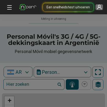
Een snelheidstest uitvoeren
Meting in uitvoering
Personal Móvil's 3G / 4G / 5G-
dekkingskaart in Argentinië
Personal Móvil mobiel gegevensnetwerk
AR
Personal Móvil
+