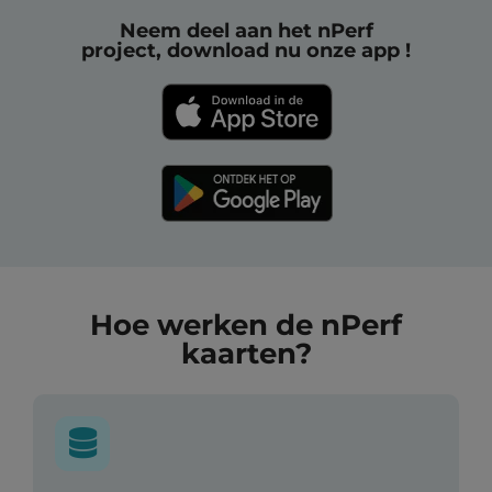
Neem deel aan het nPerf
project, download nu onze app !
Hoe werken de nPerf
kaarten?