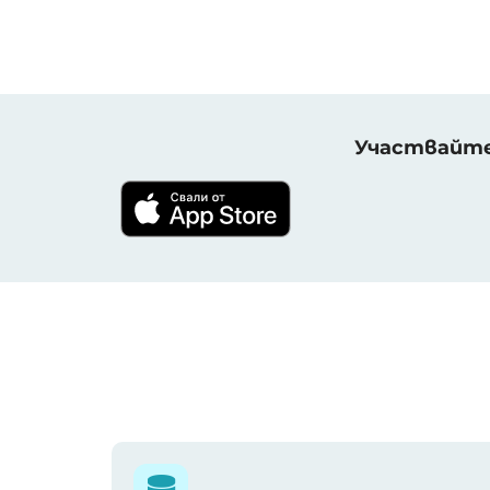
Участвайте