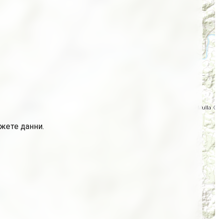
ажете данни.