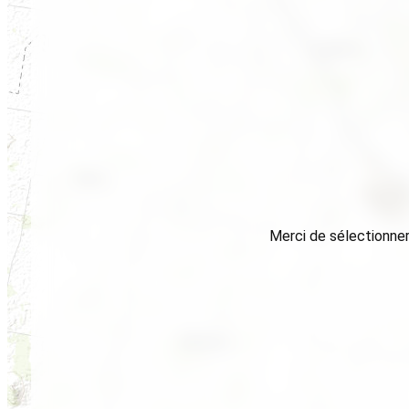
Merci de sélectionner