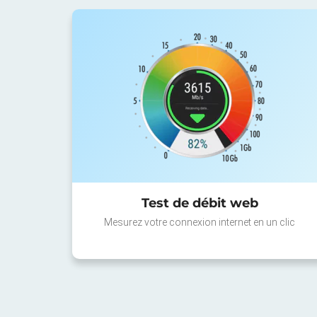
Test de débit web
Mesurez votre connexion internet en un clic