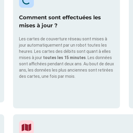
Comment sont effectuées les
mises à jour ?
Les cartes de couverture réseau sont mises à
jour automatiquement par un robot toutes les
heures. Les cartes des débits sont quant à elles
mises à jour
toutes les 15 minutes
. Les données
sont affichées pendant deux ans. Au bout de deux
ans, les données les plus anciennes sont retirées
des cartes, une fois par mois.