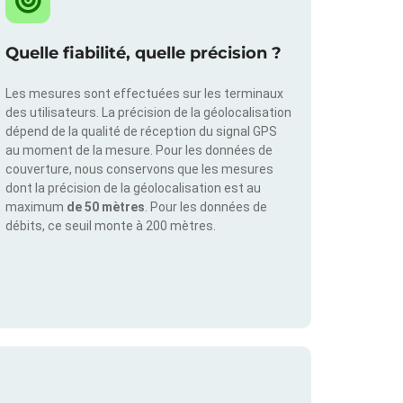
Quelle fiabilité, quelle précision ?
Les mesures sont effectuées sur les terminaux
des utilisateurs. La précision de la géolocalisation
dépend de la qualité de réception du signal GPS
au moment de la mesure. Pour les données de
couverture, nous conservons que les mesures
dont la précision de la géolocalisation est au
maximum
de 50 mètres
. Pour les données de
débits, ce seuil monte à 200 mètres.