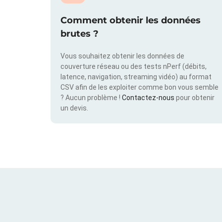
Comment obtenir les données
brutes ?
Vous souhaitez obtenir les données de
couverture réseau ou des tests nPerf (débits,
latence, navigation, streaming vidéo) au format
CSV afin de les exploiter comme bon vous semble
? Aucun problème !
Contactez-nous
pour obtenir
un devis.