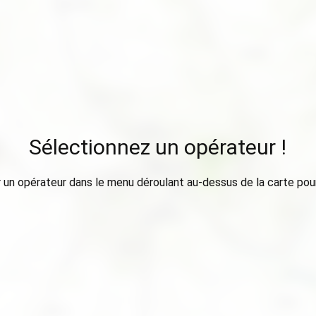
Sélectionnez un opérateur !
 un opérateur dans le menu déroulant au-dessus de la carte pour