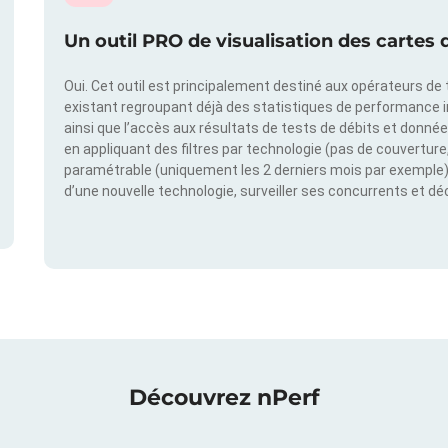
Un outil PRO de visualisation des cartes d
Oui. Cet outil est principalement destiné aux opérateurs de t
existant regroupant déjà des statistiques de performance 
ainsi que l’accès aux résultats de tests de débits et donné
en appliquant des filtres par technologie (pas de couverture, 
paramétrable (uniquement les 2 derniers mois par exemple). 
d’une nouvelle technologie, surveiller ses concurrents et d
Découvrez nPerf