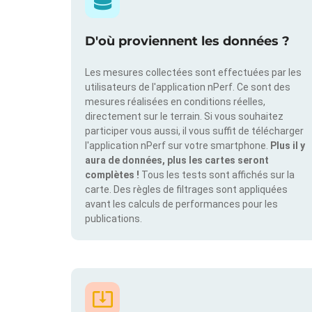
D'où proviennent les données ?
Les mesures collectées sont effectuées par les
utilisateurs de l'application nPerf. Ce sont des
mesures réalisées en conditions réelles,
directement sur le terrain. Si vous souhaitez
participer vous aussi, il vous suffit de télécharger
l'application nPerf sur votre smartphone.
Plus il y
aura de données, plus les cartes seront
complètes !
Tous les tests sont affichés sur la
carte. Des règles de filtrages sont appliquées
avant les calculs de performances pour les
publications.