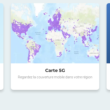
Carte 5G
Regardez la couverture mobile dans votre région