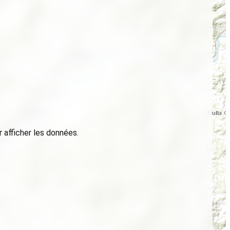
 afficher les données.