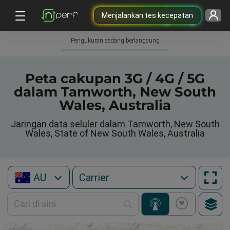
Menjalankan tes kecepatan
Pengukuran sedang berlangsung
Peta cakupan 3G / 4G / 5G
dalam Tamworth, New South
Wales, Australia
Jaringan data seluler dalam Tamworth, New South
Wales, State of New South Wales, Australia
AU