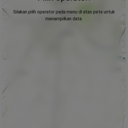
Silakan pilih operator pada menu di atas peta untuk
menampilkan data.