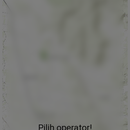
Pilih operator!