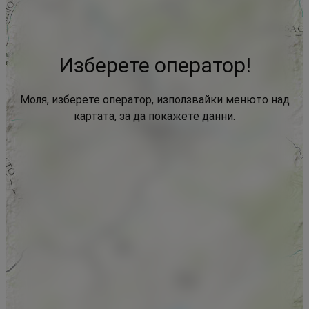
Изберете оператор!
Моля, изберете оператор, използвайки менюто над
картата, за да покажете данни.