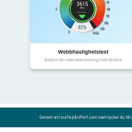
Webbhastighetstest
Bedöm din internetanslutning med ett klick
Genom att surfa på nPerf.com samtycker du till 