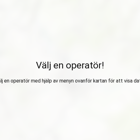
Välj en operatör!
lj en operatör med hjälp av menyn ovanför kartan för att visa da