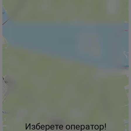
Изберете оператор!