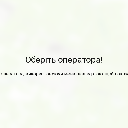
Оберіть оператора!
 оператора, використовуючи меню над картою, щоб показа