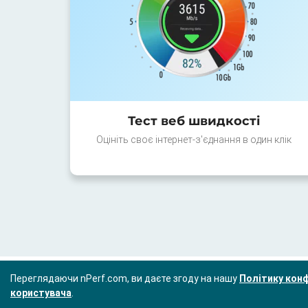
Тест веб швидкості
Оцініть своє інтернет-з'єднання в один клік
Переглядаючи nPerf.com, ви даєте згоду на нашу
Політику конф
користувача
.