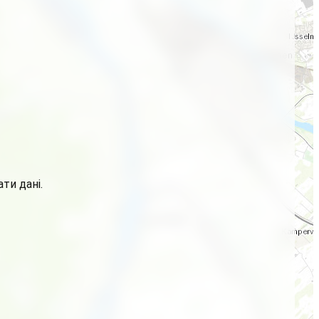
ти дані.