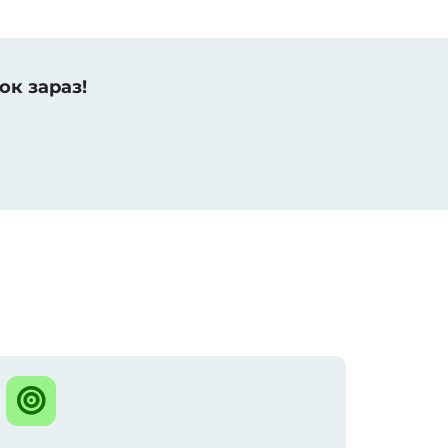
ок зараз!