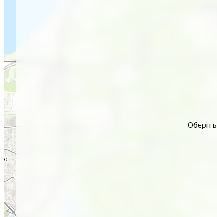
Оберіть