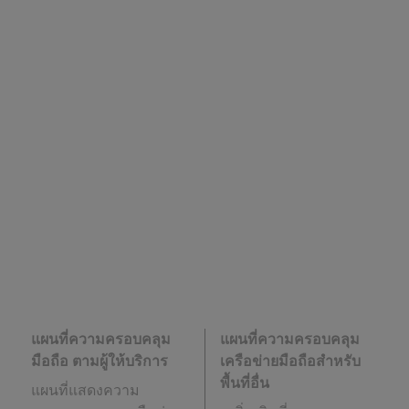
แผนที่ความครอบคลุม
แผนที่ความครอบคลุม
มือถือ ตามผู้ให้บริการ
เครือข่ายมือถือสำหรับ
พื้นที่อื่น
แผนที่แสดงความ