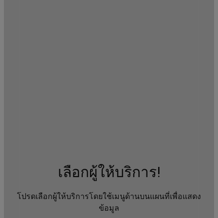
เลือกผู้ให้บริการ!
โปรดเลือกผู้ให้บริการโดยใช้เมนูด้านบนแผนที่เพื่อแสดง
ข้อมูล