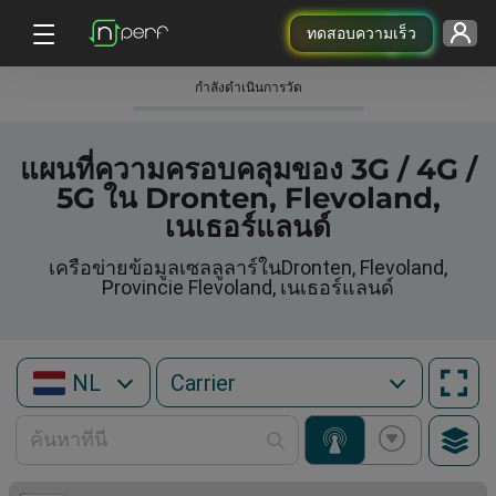
ทดสอบความเร็ว
กําลังดําเนินการวัด
แผนที่ความครอบคลุมของ 3G / 4G /
5G ใน Dronten, Flevoland,
เนเธอร์แลนด์
เครือข่ายข้อมูลเซลลูลาร์ในDronten, Flevoland,
Provincie Flevoland, เนเธอร์แลนด์
NL