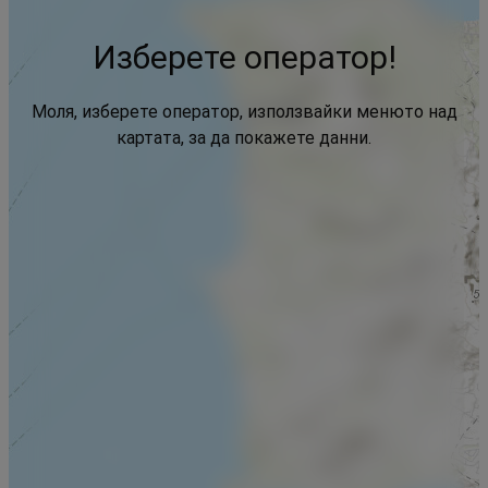
Изберете оператор!
Моля, изберете оператор, използвайки менюто над
картата, за да покажете данни.