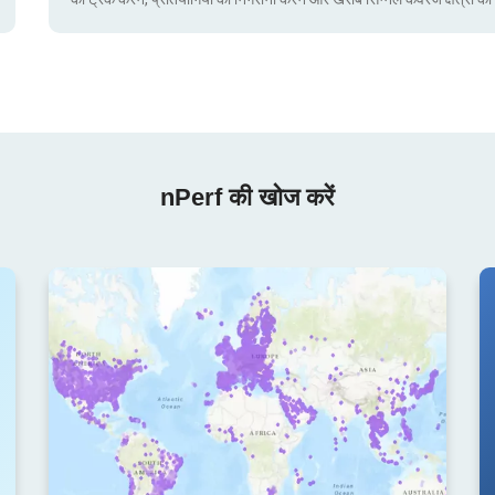
nPerf की खोज करें