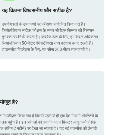
यह कितना विश्वसनीय और सटीक है?
उपयोगकर्ता के उपकरणों पर परीक्षण आयोजित किए जाते हैं।
जियोलोकेशन सटीक परीक्षण के समय जीपीएस सिग्नल की रिसेप्शन
गुणवत्ता पर निर्भर करता है। कवरेज डेटा के लिए, हम केवल अधिकतम
जियोलोकेशन
50 मीटर की सटीकता
साथ परीक्षण बनाए रखते हैं।
डाउनलोड बिटरेट्स के लिए, यह सीमा 200 मीटर तक जाती है।
मौजूद है?
ं एकीकृत किया गया है जिसमें पहले से ही एक देश में सभी ऑपरेटरों के
ा तक पहुंच है। इन आंकड़ों को तकनीक द्वारा फ़िल्टर लागू करके (कोई
ेवल अंतिम 2 महीने) पर देखा जा सकता है। यह नई तकनीक की तैनाती
ं की पहचान करने के लिए एक महान उपकरण है।