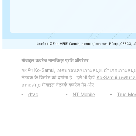
Leaflet
|
© Esri, HERE, Garmin, Intermap, increment P Corp., GEBCO, U
मोबाइल कवरेज मानचित्र प्रति ऑपरेटर
यह मैप Ko-Samui, เทศบาลนครเกาะสมุย, อำเภอเกาะสมุย 
नेटवर्क के बिटरेट को दर्शाता है। इसे भी देखें:
Ko-Samui, เทศบาล
เกาะสมุย
मोबाइल नेटवर्क कवरेज मैप और
dtac
NT Mobile
True Mo