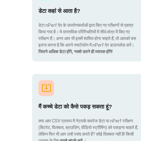
डेटा कहां से आता है?
डेटा nPerf ऐप के उपयोगकर्ताओं द्वारा किए गए परीक्षणों से एकत्र
किया गया है। ये वास्तविक परिस्थितियों में सीधे क्षेत्र में किए गए
परीक्षण हैं। अगर आप भी इसमें शामिल होना चाहते हैं, तो आपको बस
इतना करना है कि अपने स्मार्टफोन में nPerf ऐप डाउनलोड करें।
जितने अधिक डेटा होंगे, नक्शे उतने ही व्यापक होंगे!
मैं कच्चे डेटा को कैसे पकड़ सकता हूं?
क्या आप CSV प्रारूप में नेटवर्क कवरेज डेटा या nPerf परीक्षण
(बिटरेट, विलंबता, ब्राउज़िंग, वीडियो स्ट्रीमिंग) को पकड़ना चाहते हैं,
लेकिन फिर भी आप उन्हें पसंद करते हैं? कोई दिक्कत नहीं है! किसी
उद्धरण के लिए
हमसे संपर्क करें
।