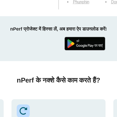
Phunphin
Do
nPerf प्रोजेक्ट में हिस्सा लें, अब हमारा ऐप डाउनलोड करें!
nPerf के नक्शे कैसे काम करते हैं?