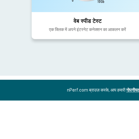
वेब स्पीड टेस्ट
एक क्लिक में अपने इंटरनेट कनेक्शन का आकलन करें
nPerf.com ब्राउज़ करके, आप हमारी
गोपनीयत