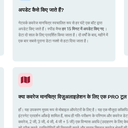
अपडेट कैसे किए जाते हैं?
नेटवर्क कवरेज मानचित्र स्वचालित रूप से हर घंटे एक बॉट द्वारा
अपडेट किए जाते हैं। स्पीड मैप्स
हर 15 मिनट में अपडेट किए गए
।
डेटा दो साल के लिए प्रदर्शित किया जाता है। दो वर्षों के बाद, महीने में
एक बार सबसे पुराना डेटा नक्शे से हटा दिया जाता है।
क्या कवरेज मानचित्र विज़ुअलाइज़ेशन के लिए एक PRO टूल 
हाँ। यह उपकरण मुख्य रूप से मोबाइल ऑपरेटरों के लिए है। यह एक मौजूदा कॉकपिट मे
इंटरनेट प्रदर्शन आँकड़े शामिल हैं, साथ ही गति-परीक्षण के परिणाम और कवरेज डेट
कवरेज, 2 जी, 3 जी, 4 जी, 4 जी + 5 जी) एक विन्यास अवधि (उदाहरण के लिए क
को ट्रैक करने, प्रतियोगियों की निगरानी करने और खराब सिग्नल कवरेज क्षेत्रो