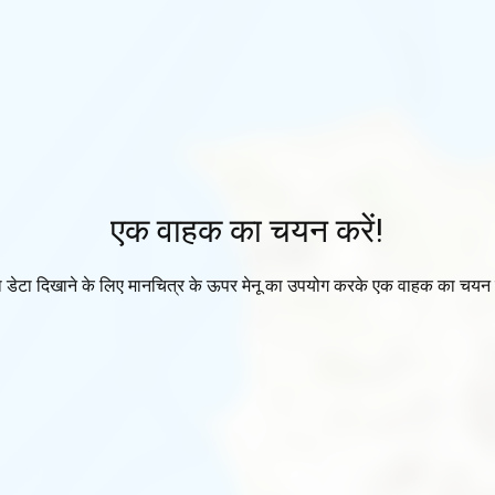
एक वाहक का चयन करें!
ा डेटा दिखाने के लिए मानचित्र के ऊपर मेनू का उपयोग करके एक वाहक का चयन 