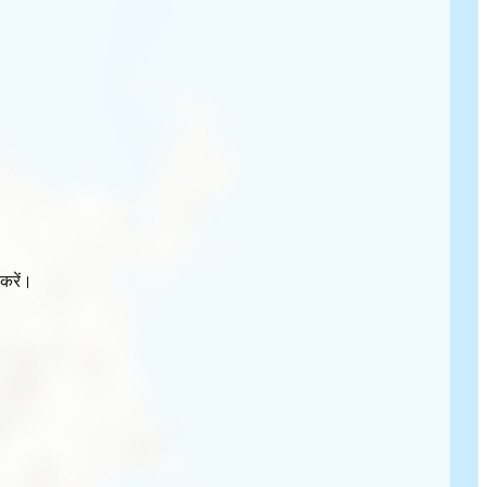
करें।