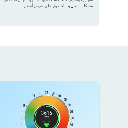
مشكلة!
اتصل بنا
للحصول على عرض أسعار.