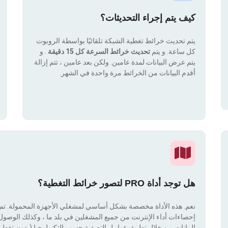
كيف يتم إجراء التحديثات؟
يتم تحديث خرائط تغطية الشبكة تلقائيًا بواسطة الروبوت
كل ساعة. و يتم
تحديث خرائط السرعة كل 15 دقيقة
. و
يتم عرض البيانات لمدة عامين. ولكن بعد عامين ، تتم إزالة
أقدم البيانات من الخرائط مرة واحدة في الشهر.
هل توجد أداة PRO لتصور خرائط التغطية؟
نعم. هذه الأداة مخصصة بشكل أساسي لمشغلي الأجهزة المحمولة. تم دم
إحصاءات أداء الإنترنت من جميع المشغلين في بلد ما ، وكذلك الوصول إ