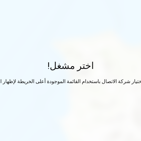
اختر مشغل!
تيار شركة الاتصال باستخدام القائمة الموجودة أعلى الخريطة لإظهار الب