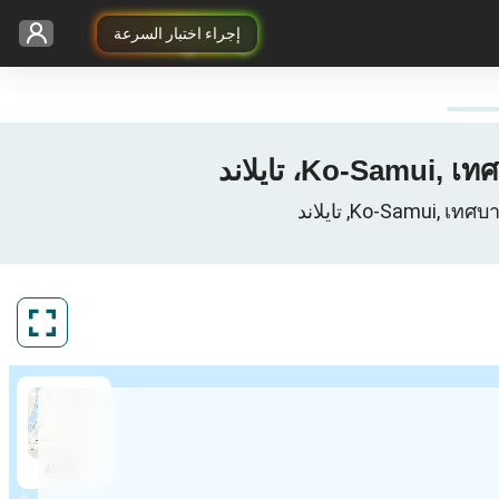
إجراء اختبار السرعة
ArcGIS