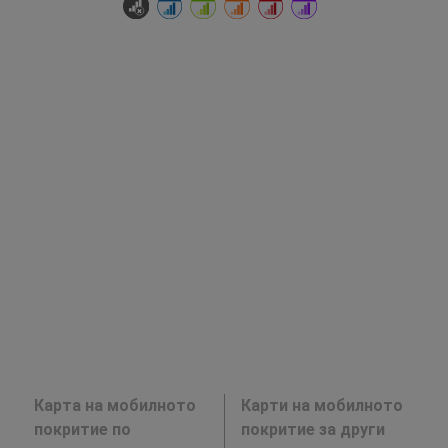
Карта на мобилното
Карти на мобилното
покритие по
покритие за други