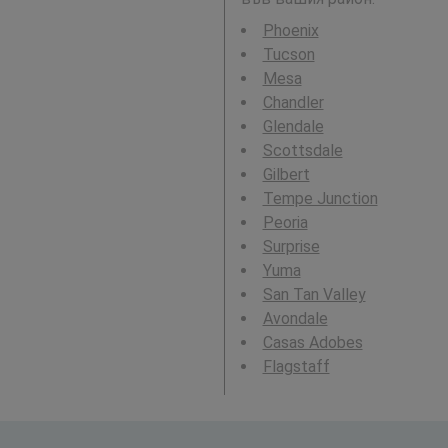
Phoenix
Tucson
Mesa
Chandler
Glendale
Scottsdale
Gilbert
Tempe Junction
Peoria
Surprise
Yuma
San Tan Valley
Avondale
Casas Adobes
Flagstaff