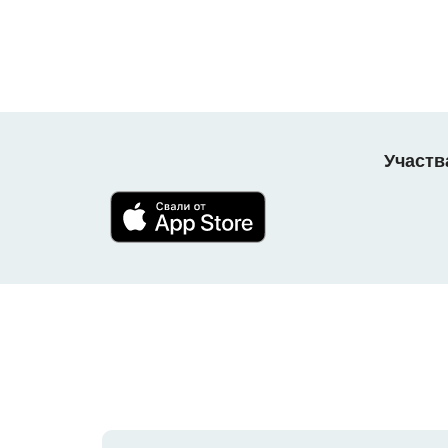
Участв