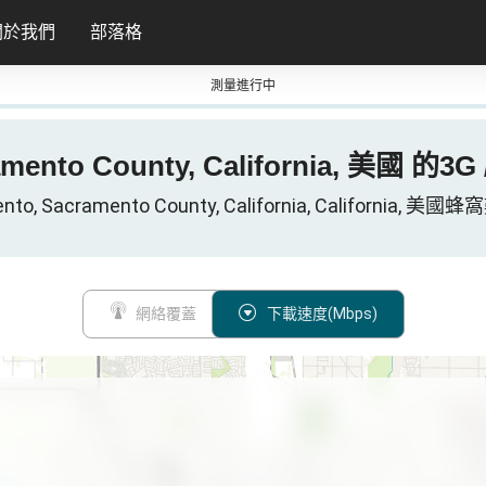
關於我們
部落格
測量進行中
amento County, California, 美國 的
nto, Sacramento County, California, California, 
網絡覆蓋
下載速度(Mbps)