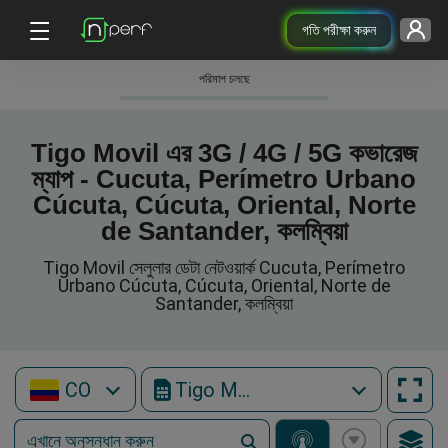
গতি পরীক্ষা করুন
পরিমাপ চলছে
Tigo Movil এর 3G / 4G / 5G কভারেজ
ম্যাপ - Cucuta, Perímetro Urbano
Cúcuta, Cúcuta, Oriental, Norte
de Santander, কলম্বিয়া
Tigo Movil সেলুলার ডেটা নেটওয়ার্ক Cucuta, Perímetro
Urbano Cúcuta, Cúcuta, Oriental, Norte de
Santander, কলম্বিয়া
CO
Tigo Movil