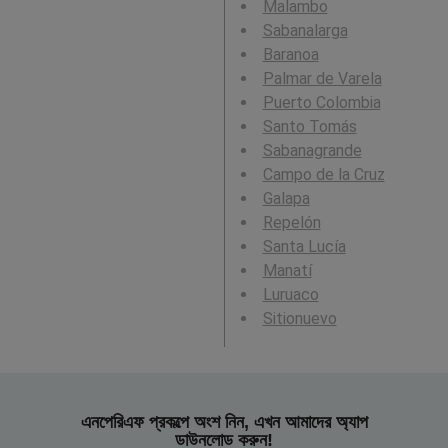
Malambo
Sabanalarga
Baranoa
Palmar de Varela
Puerto Colombia
Santo Tomás
Sabanagrande
Campo de la Cruz
Galapa
Repelón
Santa Lucía
Manatí
Luruaco
Sitionuevo
এনপেরিএফ প্রকল্পে অংশ নিন, এখন আমাদের অ্যাপ
ডাউনলোড করুন!