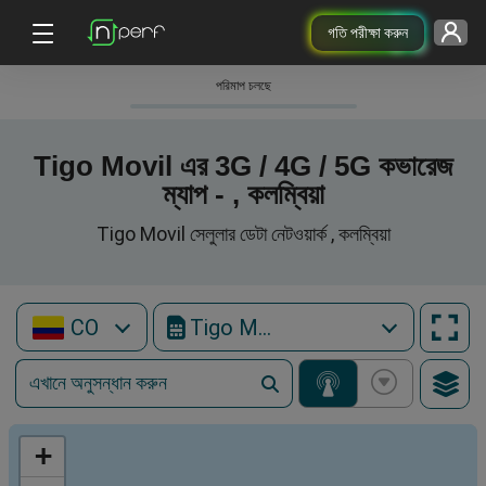
গতি পরীক্ষা করুন
পরিমাপ চলছে
Tigo Movil এর 3G / 4G / 5G কভারেজ
ম্যাপ - , কলম্বিয়া
Tigo Movil সেলুলার ডেটা নেটওয়ার্ক , কলম্বিয়া
CO
Tigo Movil
+