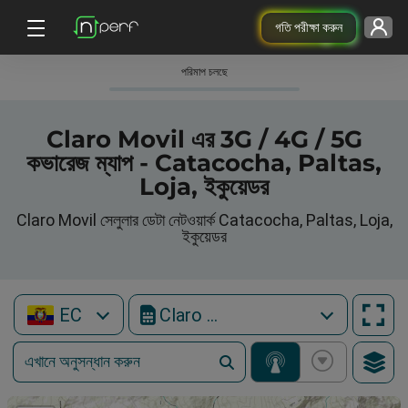
গতি পরীক্ষা করুন
পরিমাপ চলছে
Claro Movil এর 3G / 4G / 5G
কভারেজ ম্যাপ - Catacocha, Paltas,
Loja, ইকুয়েডর
Claro Movil সেলুলার ডেটা নেটওয়ার্ক Catacocha, Paltas, Loja,
ইকুয়েডর
EC
Claro Movil