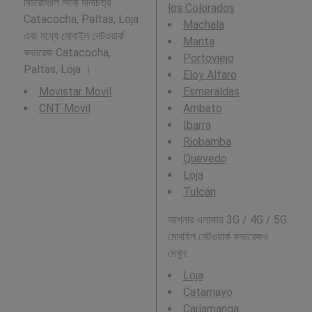
বিটরেটগুলি দিকে মানচিত্র
los Colorados
Catacocha, Paltas, Loja
Machala
এবং মধ্যে মোবাইল নেটওয়ার্ক
Manta
কভারেজ Catacocha,
Portoviejo
Paltas, Loja ।
Eloy Alfaro
Movistar Movil
Esmeraldas
CNT Movil
Ambato
Ibarra
Riobamba
Quevedo
Loja
Tulcán
আপনার এলাকায় 3G / 4G / 5G
মোবাইল নেটওয়ার্ক কভারেজও
দেখুন:
Loja
Catamayo
Cariamanga