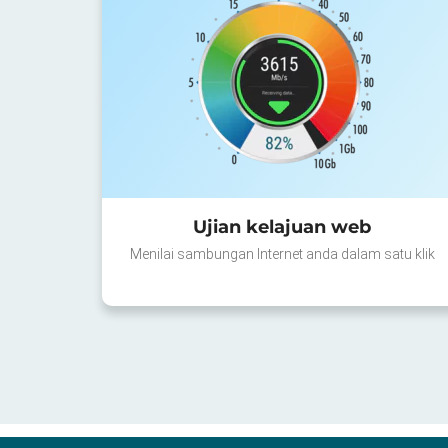
Ujian kelajuan web
Menilai sambungan Internet anda dalam satu klik