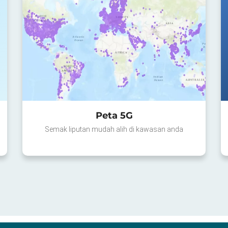
Peta 5G
Semak liputan mudah alih di kawasan anda