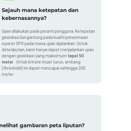
Sejauh mana ketepatan dan
kebernasannya?
Ujian dilakukan pada peranti pengguna. Ketepatan
geolokasi bergantung pada kualiti penerimaan
isyarat GPS pada masa ujian dijalankan. Untuk
data liputan, kami hanya dapat menjalankan ujian
dengan geolokasi yang maksimum
tepat 50
meter
. Untuk bitrate muat turun, ambang
(threshold) ini dapat mencapai sehingga 200
meter.
elihat gambaran peta liputan?