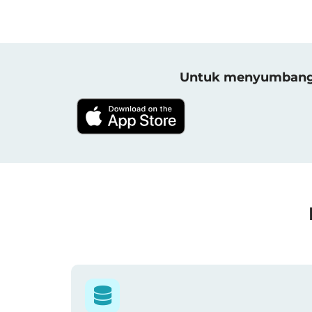
Untuk menyumbang h