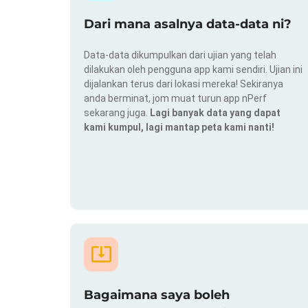
Dari mana asalnya data-data ni?
Data-data dikumpulkan dari ujian yang telah
dilakukan oleh pengguna app kami sendiri. Ujian ini
dijalankan terus dari lokasi mereka! Sekiranya
anda berminat, jom muat turun app nPerf
sekarang juga.
Lagi banyak data yang dapat
kami kumpul, lagi mantap peta kami nanti!
Bagaimana saya boleh