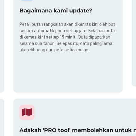
Bagaimana kami update?
Peta liputan rangkaian akan dikemas kini oleh bot
secara automatik pada setiap jam. Kelajuan peta
dikemas kini setiap 15 minit
. Data dipaparkan
selama dua tahun. Selepas itu, data paling lama
akan dibuang dari peta setiap bulan.
Adakah 'PRO tool' membolehkan untuk m