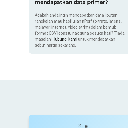
mendapatkan data primer?
Adakah anda ingin mendapatkan data liputan
rangkaian atau hasil ujian nPerf (bitrate, latensi,
melayari internet, video strim) dalam bentuk
format CSV lepastu nak guna sesuka hati? Tiada
masalah!
Hubungi kami
untuk mendapatkan
sebut harga sekarang.