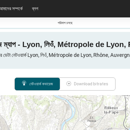
আমাদের সম্পর্কে
ব্লগ
পরিমাপ চলছে
 ম্যাপ - Lyon, লিওঁ, Métropole de Lyon,
 ডেটা নেটওয়ার্ক Lyon, লিওঁ, Métropole de Lyon, Rhône, Auvergn
নেটওয়ার্ক কভারেজ
Download bitrates