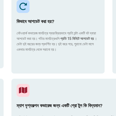
কিভাবে আপডেট করা হয়?
নেটওয়ার্ক কভারেজ মানচিত্র স্বয়ংক্রিয়ভাবে প্রতি ঘন্টা একটি বট দ্বারা
আপডেট করা হয়। গতির মানচিত্রগুলি
প্রতি 15 মিনিটে আপডেট হয়
।
ডেটা দুই বছরের জন্য প্রদর্শিত হয়। দুই বছর পরে, পুরানো ডেটা মাসে
একবার মানচিত্র থেকে সরানো হয়।
ম্যাপ দৃশ্যকল্পন কভারেজ জন্য একটি প্রো টুল কি বিদ্যমান?