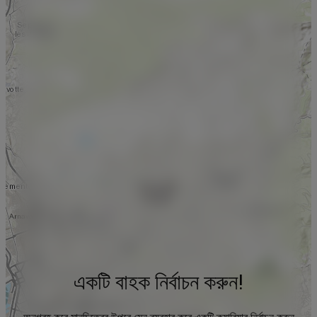
একটি বাহক নির্বাচন করুন!