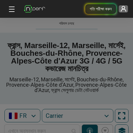
গতি পরীক্ষা করুন
পরিমাপ চলছে
ফ্রান্স, Marseille-12, Marseille, মার্সেই,
Bouches-du-Rhône, Provence-
Alpes-Côte d'Azur 3G / 4G / 5G
কভারেজ মানচিত্র
Marseille-12, Marseille, মার্সেই, Bouches-du-Rhône,
Provence-Alpes-Côte d'Azur, Provence-Alpes-Côte
d'Azur, ফ্রান্স সেলুলার ডেটা নেটওয়ার্ক
FR