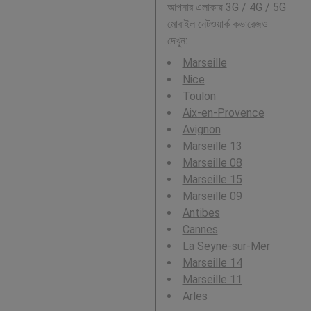
আপনার এলাকায় 3G / 4G / 5G
মোবাইল নেটওয়ার্ক কভারেজও
দেখুন:
Marseille
Nice
Toulon
Aix-en-Provence
Avignon
Marseille 13
Marseille 08
Marseille 15
Marseille 09
Antibes
Cannes
La Seyne-sur-Mer
Marseille 14
Marseille 11
Arles