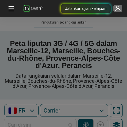
Jalankan ujian kelajuan
Pengukuran sedang dijalankan
Peta liputan 3G / 4G / 5G dalam
Marseille-12, Marseille, Bouches-
du-Rhône, Provence-Alpes-Côte
d'Azur, Perancis
Data rangkaian selular dalam Marseille-12,
Marseille, Bouches-du-Rhône, Provence-Alpes-Côte
d'Azur, Provence-Alpes-Côte d'Azur, Perancis
FR