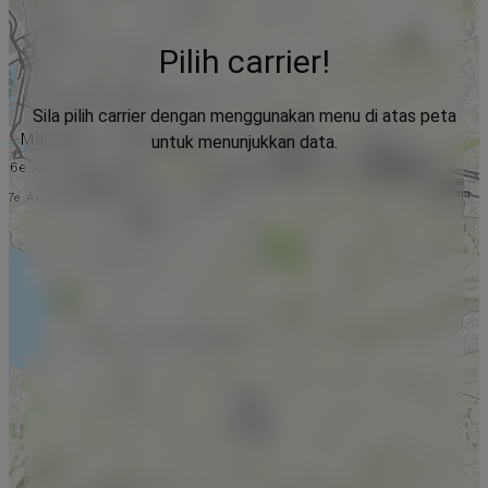
Pilih carrier!
Sila pilih carrier dengan menggunakan menu di atas peta
untuk menunjukkan data.