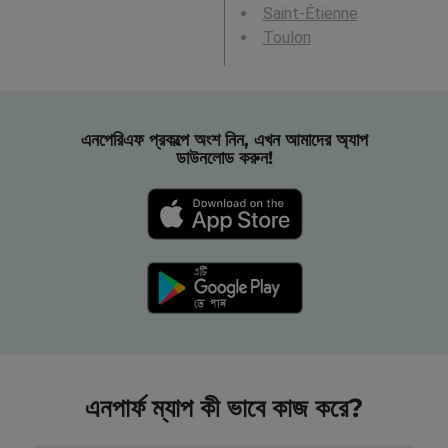
Saint-Étienne
Toulon
এনপেরিএফ প্রকল্পে অংশ নিন, এখন আমাদের অ্যাপ
ডাউনলোড করুন!
এনপার্ফ ম্যাপ কী ভাবে কাজ করে?