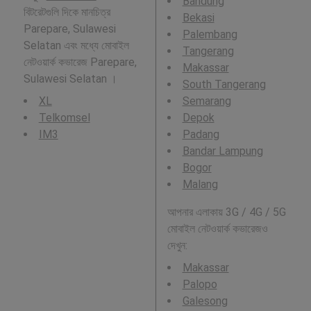
Bandung
বিটরেটগুলি দিকে মানচিত্র
Bekasi
Parepare, Sulawesi
Palembang
Selatan এবং মধ্যে মোবাইল
Tangerang
নেটওয়ার্ক কভারেজ Parepare,
Makassar
Sulawesi Selatan ।
South Tangerang
XL
Semarang
Telkomsel
Depok
IM3
Padang
Bandar Lampung
Bogor
Malang
আপনার এলাকায় 3G / 4G / 5G
মোবাইল নেটওয়ার্ক কভারেজও
দেখুন:
Makassar
Palopo
Galesong