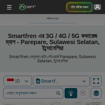
গতি পরীক্ষা করুন
পরিমাপ চলছে
Smartfren এর 3G / 4G / 5G কভারেজ
ম্যাপ - Parepare, Sulawesi Selatan,
ইন্দোনেশিয়া
Smartfren সেলুলার ডেটা নেটওয়ার্ক Parepare, Sulawesi
Selatan, ইন্দোনেশিয়া
ID
Smartfren