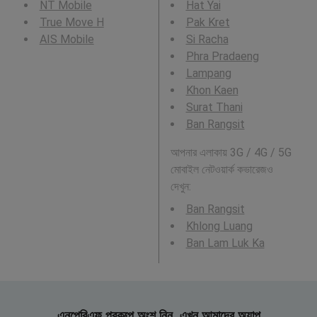
NT Mobile
Hat Yai
True Move H
Pak Kret
AIS Mobile
Si Racha
Phra Pradaeng
Lampang
Khon Kaen
Surat Thani
Ban Rangsit
আপনার এলাকায় 3G / 4G / 5G
মোবাইল নেটওয়ার্ক কভারেজও
দেখুন:
Ban Rangsit
Khlong Luang
Ban Lam Luk Ka
এনপেরিএফ প্রকল্পে অংশ নিন, এখন আমাদের অ্যাপ