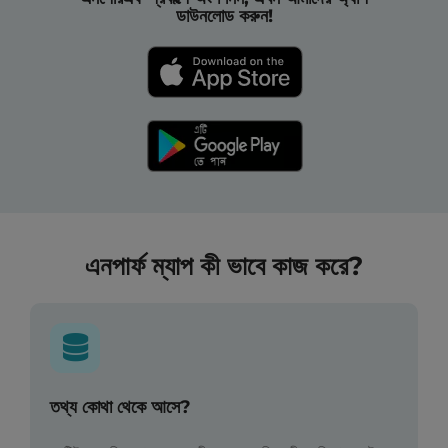
ডাউনলোড করুন!
এনপার্ফ ম্যাপ কী ভাবে কাজ করে?
তথ্য কোথা থেকে আসে?