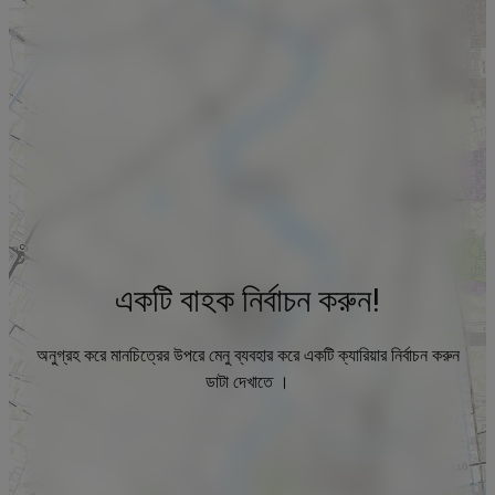
একটি বাহক নির্বাচন করুন!
অনুগ্রহ করে মানচিত্রের উপরে মেনু ব্যবহার করে একটি ক্যারিয়ার নির্বাচন করুন
ডাটা দেখাতে ।