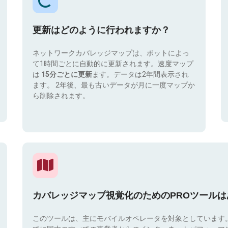
更新はどのように行われますか？
ネットワークカバレッジマップは、ボットによっ
て1時間ごとに自動的に更新されます。速度マップ
は
15分ごとに更新
ます。データは2年間表示され
ます。 2年後、最も古いデータが月に一度マップか
ら削除されます。
カバレッジマップ視覚化のためのPROツール
このツールは、主にモバイルオペレータを対象としています