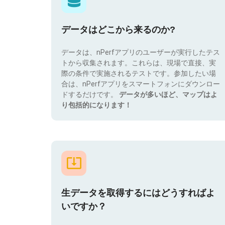
データはどこから来るのか?
データは、nPerfアプリのユーザーが実行したテス
トから収集されます。これらは、現場で直接、実
際の条件で実施されるテストです。参加したい場
合は、nPerfアプリをスマートフォンにダウンロー
ドするだけです。
データが多いほど、マップはよ
り包括的になります！
生データを取得するにはどうすればよ
いですか？