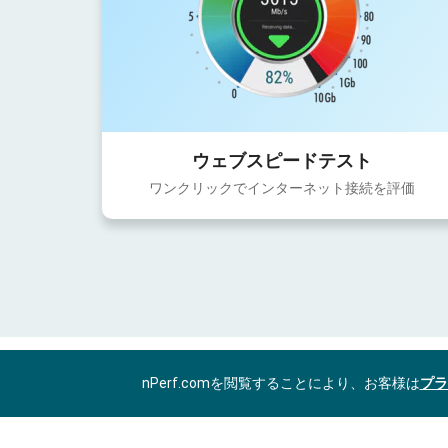
ウェブスピードテスト
ワンクリックでインターネット接続を評価
nPerf.comを閲覧することにより、お客様は
プラ