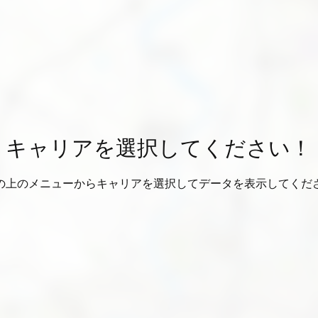
キャリアを選択してください！
の上のメニューからキャリアを選択してデータを表示してくだ