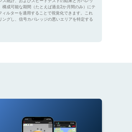
ンス統計、およびスピードテストの結果とカバレッ
、構成可能な期間（たとえば過去2か月間のみ）にテ
）でフィルターを適用することで視覚化できます。これ
リングし、信号カバレッジの悪いエリアを特定する