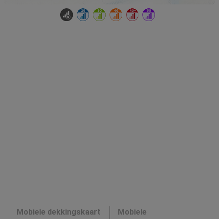
Mobiele dekkingskaart
Mobiele