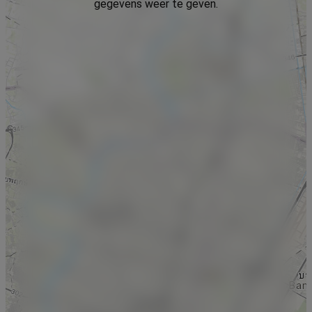
gegevens weer te geven.