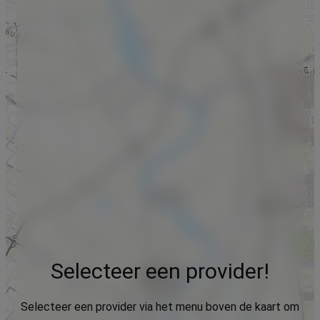
Selecteer een provider!
Selecteer een provider via het menu boven de kaart om