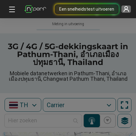
Een snelheidstest uitvoeren
Meting in uitvoering
3G / 4G / 5G-dekkingskaart in
Pathum-Thani, อำเภอเมือง
ปทุมธานี, Thailand
Mobiele datanetwerken in Pathum-Thani, อำเภอ
เมืองปทุมธานี, Changwat Pathum Thani, Thailand
TH