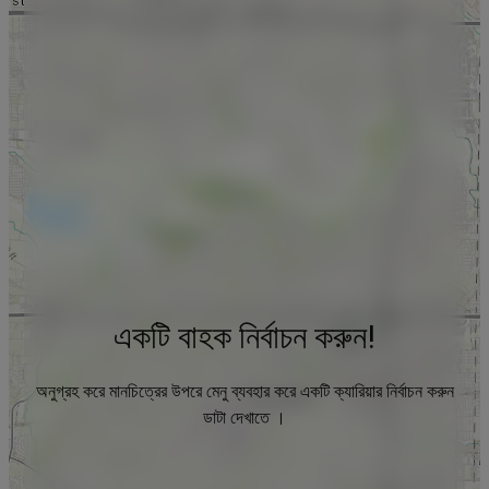
একটি বাহক নির্বাচন করুন!
অনুগ্রহ করে মানচিত্রের উপরে মেনু ব্যবহার করে একটি ক্যারিয়ার নির্বাচন করুন
ডাটা দেখাতে ।