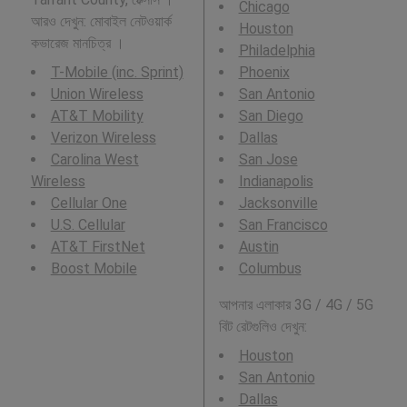
Chicago
আরও দেখুন: মোবাইল নেটওয়ার্ক
Houston
কভারেজ মানচিত্র ।
Philadelphia
T-Mobile (inc. Sprint)
Phoenix
Union Wireless
San Antonio
AT&T Mobility
San Diego
Verizon Wireless
Dallas
Carolina West
San Jose
Wireless
Indianapolis
Cellular One
Jacksonville
U.S. Cellular
San Francisco
AT&T FirstNet
Austin
Boost Mobile
Columbus
আপনার এলাকার 3G / 4G / 5G
বিট রেটগুলিও দেখুন:
Houston
San Antonio
Dallas