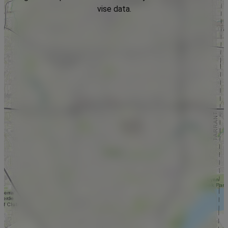
vise data.