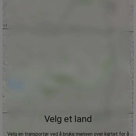
Velg et land
Velg en transportør ved å bruke menyen over kartet for å