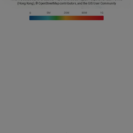
(Hong Kong), © OpenStreetMap contributors, and the GIS User Community