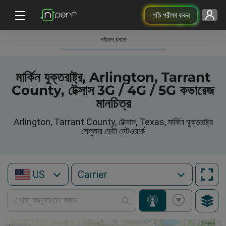
গতি পরীক্ষা করুন
পরিমাপ চলছে
মার্কিন যুক্তরাষ্ট্র, Arlington, Tarrant
County, টেক্সাস 3G / 4G / 5G কভারেজ
মানচিত্র
Arlington, Tarrant County, টেক্সাস, Texas, মার্কিন যুক্তরাষ্ট্র
সেলুলার ডেটা নেটওয়ার্ক
US