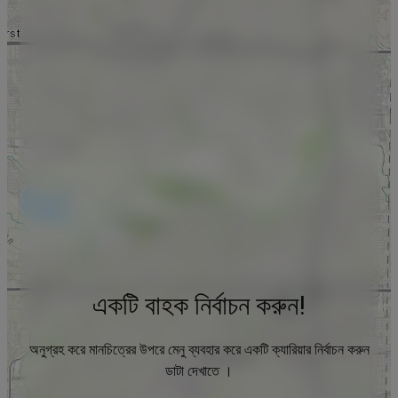
একটি বাহক নির্বাচন করুন!
অনুগ্রহ করে মানচিত্রের উপরে মেনু ব্যবহার করে একটি ক্যারিয়ার নির্বাচন করুন
ডাটা দেখাতে ।