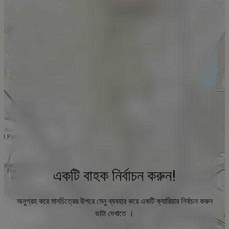
একটি বাহক নির্বাচন করুন!
অনুগ্রহ করে মানচিত্রের উপরে মেনু ব্যবহার করে একটি ক্যারিয়ার নির্বাচন করুন
ডাটা দেখাতে ।