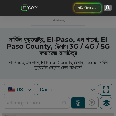
গতি পরীক্ষা করুন
পরিমাপ চলছে
মার্কিন যুক্তরাষ্ট্র, El-Paso, এল পাসো, El
Paso County, টেক্সাস 3G / 4G / 5G
কভারেজ মানচিত্র
El-Paso, এল পাসো, El Paso County, টেক্সাস, Texas, মার্কিন
যুক্তরাষ্ট্র সেলুলার ডেটা নেটওয়ার্ক
US