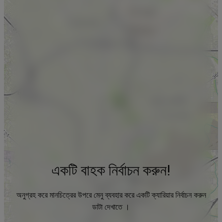
একটি বাহক নির্বাচন করুন!
অনুগ্রহ করে মানচিত্রের উপরে মেনু ব্যবহার করে একটি ক্যারিয়ার নির্বাচন করুন
ডাটা দেখাতে ।