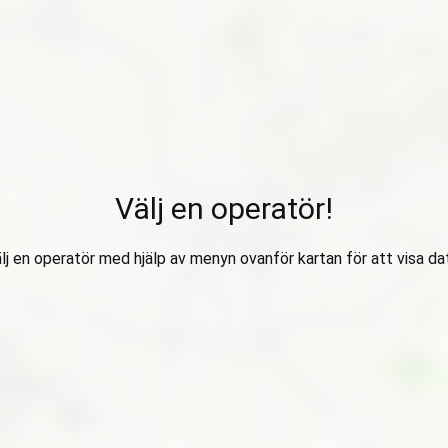
Välj en operatör!
lj en operatör med hjälp av menyn ovanför kartan för att visa da