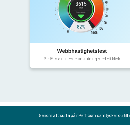
Webbhastighetstest
Bedöm din internetanslutning med ett klick
Genom att surfa på nPerf.com samtycker du till 