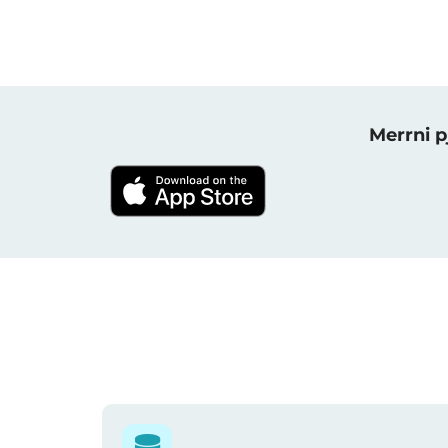
Merrni p