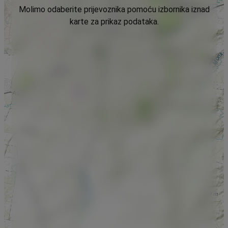
Molimo odaberite prijevoznika pomoću izbornika iznad
karte za prikaz podataka.