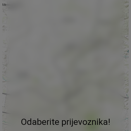
Odaberite prijevoznika!