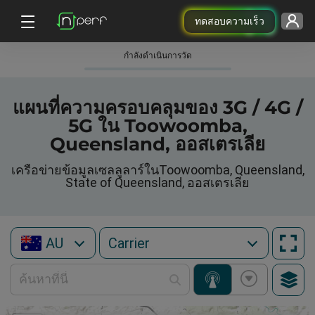
ทดสอบความเร็ว
กําลังดําเนินการวัด
แผนที่ความครอบคลุมของ 3G / 4G /
5G ใน Toowoomba,
Queensland, ออสเตรเลีย
เครือข่ายข้อมูลเซลลูลาร์ในToowoomba, Queensland,
State of Queensland, ออสเตรเลีย
AU