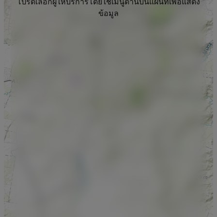
โปรดเลือกผู้ให้บริการโดยใช้เมนูด้านบนแผนที่เพื่อแสดง
ข้อมูล