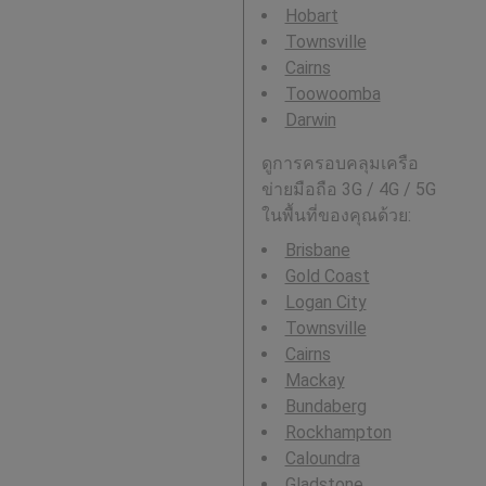
Hobart
Townsville
Cairns
Toowoomba
Darwin
ดูการครอบคลุมเครือ
ข่ายมือถือ 3G / 4G / 5G
ในพื้นที่ของคุณด้วย:
Brisbane
Gold Coast
Logan City
Townsville
Cairns
Mackay
Bundaberg
Rockhampton
Caloundra
Gladstone