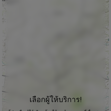
เลือกผู้ให้บริการ!