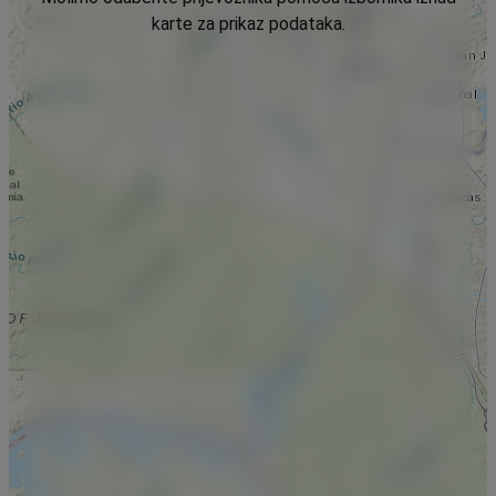
karte za prikaz podataka.