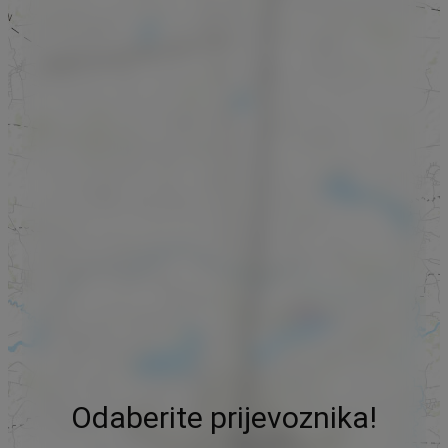
Odaberite prijevoznika!