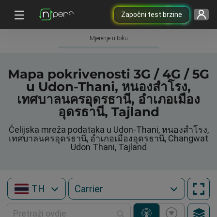
Započni test brzine
Mjerenje u toku
Mapa pokrivenosti 3G / 4G / 5G
u Udon-Thani, หนองสำโรง,
เทศบาลนครอุดรธานี, อำเภอเมือง
อุดรธานี, Tajland
Ćelijska mreža podataka u Udon-Thani, หนองสำโรง,
เทศบาลนครอุดรธานี, อำเภอเมืองอุดรธานี, Changwat
Udon Thani, Tajland
TH